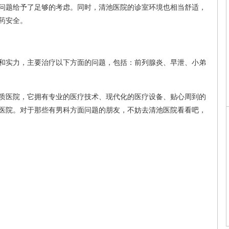
问题给予了足够的考虑。同时，清池医院的诊室环境也相当舒适，
药安全。
和实力，主要治疗以下方面的问题，包括：前列腺炎、早泄、小弟
质医院，它拥有专业的医疗技术、现代化的医疗设备、贴心周到的
医院。对于那些有男科方面问题的朋友，不妨去清池医院看看吧，