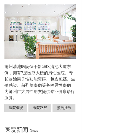
沧州清池医院位于新华区清池大道东
侧，拥有7层医疗大楼的男性医院。专
长诊治男子性功能障碍、包皮包茎、生
殖感染、前列腺疾病等各种男性疾病，
为沧州广大男性朋友提供专业健康诊疗
服务。
医院概况
来院路线
预约挂号
医院新闻
News