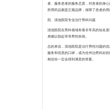
者、服务患者的服务态度，对患者的身心
所用药品都是正规品牌，保障了患者的用
四、清池医院专业治疗男科问题
清池医院在男科领域有着非常高的知名度
弟难以勃起等等男性疾病。
总的来说，清池医院是治疗男性问题的优
服务和优质的口碑，成为沧州治男科好的
相信你一定会得到满意的答案。