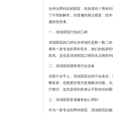
沧州治男科好的医院，你知道吗？男科问
了不同的解答，但普遍的观点都是：找专
题的佼佼者。
一、清池医院打造好口碑
清池医院的口碑在沧州地区是数一数二的
拥有一批专业的男科医生，他们的临床经
医风。这也是清池医院口碑排名总榜前列
二、清池医院拥有现代化设备
在医疗水平上，清池医院自然不会落后。
断疾病，也能更好地为患者解决问题。与
疗模式，这也是得到患者认可和信任的重
三、清池医院各项服务贴心周到
作为一家专业的男科医院，清池医院的服