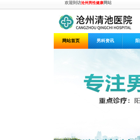
欢迎到访
网站
沧州男性健康
网站首页
男科资讯
阳