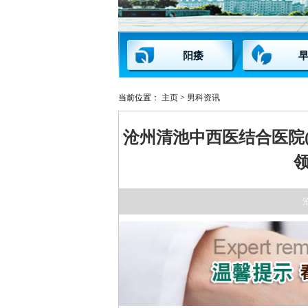
阳痿
当前位置：
主页
>
男科资讯
沧州清池中西医结合医院