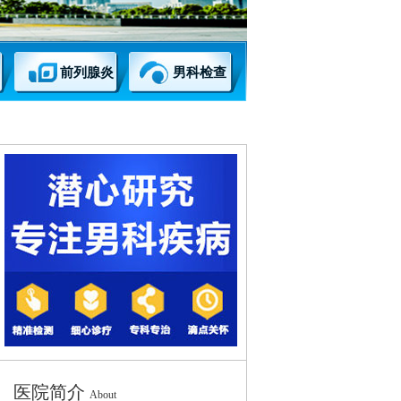
前列腺炎
男科检查
医院简介
About