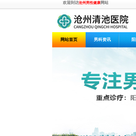
欢迎到访
网站
沧州男性健康
网站首页
男科资讯
阳