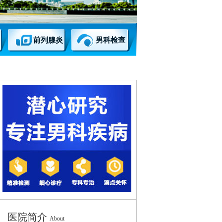
前列腺炎
男科检查
医院简介
About