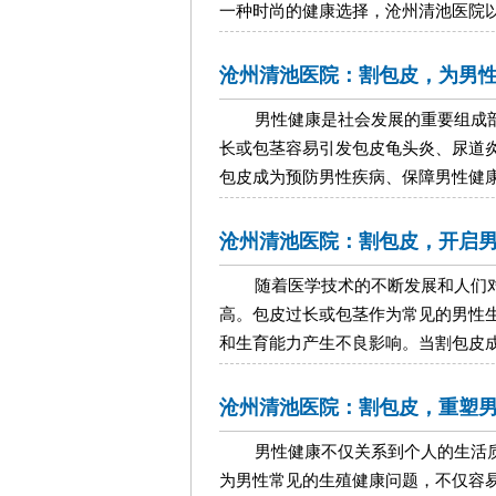
一种时尚的健康选择，沧州清池医院以其先
沧州清池医院：割包皮，为男
男性健康是社会发展的重要组成
长或包茎容易引发包皮龟头炎、尿道
包皮成为预防男性疾病、保障男性健康的重
沧州清池医院：割包皮，开启
随着医学技术的不断发展和人们
高。包皮过长或包茎作为常见的男性
和生育能力产生不良影响。当割包皮成为促
沧州清池医院：割包皮，重塑
男性健康不仅关系到个人的生活
为男性常见的生殖健康问题，不仅容