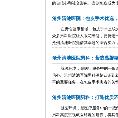
的自信心和社交形象。当割包皮成为改善男
沧州清池医院：包皮手术优选
在男性健康领域，包皮手术是较
众多男科医院让人眼花缭乱，要挑选
沧州清池医院凭借其卓越的综合实力，在众
沧州清池医院男科：营造温馨
就医环境，是医疗服务中的一股
信心。沧州清池医院男科深刻认识到
平的重要任务，在包皮手术患者的关怀上，
沧州清池医院男科：打造优质
就医环境，是医疗服务中的一把
男科高度重视就医环境的建设，将其