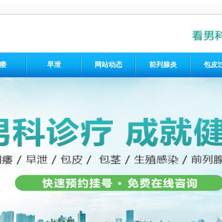
痿
早泄
网站动态
前列腺炎
包皮