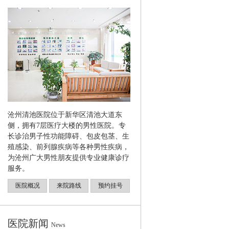
沧州清池医院位于新华区清池大道东
侧，拥有7层医疗大楼的男性医院。专
长诊治男子性功能障碍、包皮包茎、生
殖感染、前列腺疾病等各种男性疾病，
为沧州广大男性朋友提供专业健康诊疗
服务。
医院概况
来院路线
预约挂号
医院新闻
News